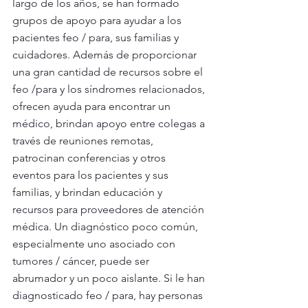
largo de los años, se han formado 
grupos de apoyo para ayudar a los 
pacientes feo / para, sus familias y 
cuidadores. Además de proporcionar 
una gran cantidad de recursos sobre el 
feo /para y los síndromes relacionados, 
ofrecen ayuda para encontrar un 
médico, brindan apoyo entre colegas a 
través de reuniones remotas, 
patrocinan conferencias y otros 
eventos para los pacientes y sus 
familias, y brindan educación y 
recursos para proveedores de atención 
médica. Un diagnóstico poco común, 
especialmente uno asociado con 
tumores / cáncer, puede ser 
abrumador y un poco aislante. Si le han 
diagnosticado feo / para, hay personas 