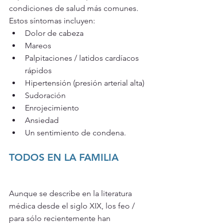
condiciones de salud más comunes. 
Estos síntomas incluyen:
Dolor de cabeza
Mareos
Palpitaciones / latidos cardíacos 
rápidos
Hipertensión (presión arterial alta)
Sudoración
Enrojecimiento
Ansiedad
Un sentimiento de condena.
TODOS EN LA FAMILIA
Aunque se describe en la literatura 
médica desde el siglo XIX, los feo / 
para sólo recientemente han 