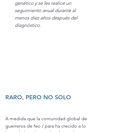
genético y se les realice un 
seguimiento anual durante al 
menos diez años después del 
diagnóstico.
RARO, PERO NO SOLO
A medida que la comunidad global de 
guerreros de feo / para ha crecido a lo 