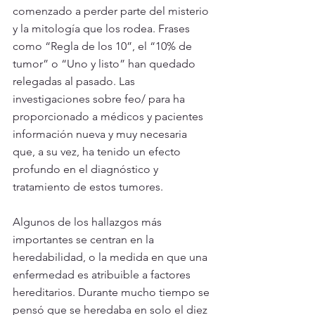
comenzado a perder parte del misterio 
y la mitología que los rodea. Frases 
como “Regla de los 10”, el “10% de 
tumor” o “Uno y listo” han quedado 
relegadas al pasado. Las 
investigaciones sobre feo/ para ha 
proporcionado a médicos y pacientes 
información nueva y muy necesaria 
que, a su vez, ha tenido un efecto 
profundo en el diagnóstico y 
tratamiento de estos tumores.
Algunos de los hallazgos más 
importantes se centran en la 
heredabilidad, o la medida en que una 
enfermedad es atribuible a factores 
hereditarios. Durante mucho tiempo se 
pensó que se heredaba en solo el diez 