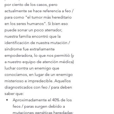
por ciento de los casos, pero 
actualmente se hace referencia a feo / 
para como "el tumor más hereditario 
en los seres humanos". Si bien eso 
puede sonar un poco aterrador, 
nuestra familia encontró que la 
identificación de nuestra mutación / 
síndrome fue extrañamente 
empoderadora, lo que nos permitió (y 
a nuestro equipo de atención médica) 
luchar contra un enemigo que 
conocíamos, en lugar de un enemigo 
misterioso e impredecible. Aquellos 
diagnosticados con feo / para deben 
saber que:
Aproximadamente el 40% de los 
feos / paras surgen debido a 
mutaciones genéticas heredadas; 