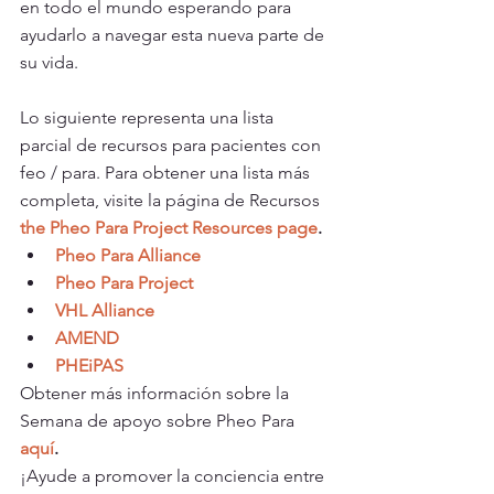
en todo el mundo esperando para 
ayudarlo a navegar esta nueva parte de 
su vida.
Lo siguiente representa una lista 
parcial de recursos para pacientes con 
feo / para. Para obtener una lista más 
completa, visite la página de Recursos 
the Pheo Para Project Resources page
.
Pheo Para Alliance
Pheo Para Project
VHL Alliance
AMEND
PHEiPAS
Obtener más información sobre la 
Semana de apoyo sobre Pheo Para
aquí
.
¡Ayude a promover la conciencia entre 