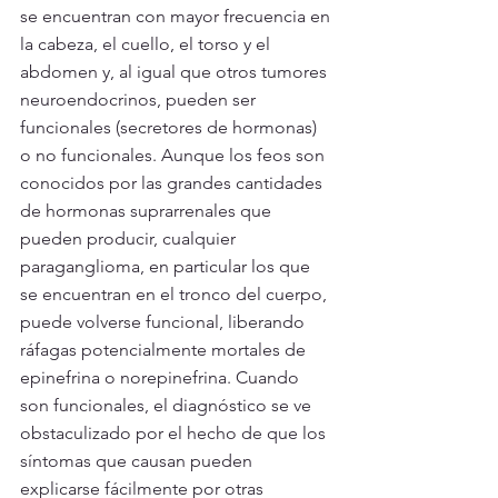
se encuentran con mayor frecuencia en 
la cabeza, el cuello, el torso y el 
abdomen y, al igual que otros tumores 
neuroendocrinos, pueden ser 
funcionales (secretores de hormonas) 
o no funcionales. Aunque los feos son 
conocidos por las grandes cantidades 
de hormonas suprarrenales que 
pueden producir, cualquier 
paraganglioma, en particular los que 
se encuentran en el tronco del cuerpo, 
puede volverse funcional, liberando 
ráfagas potencialmente mortales de 
epinefrina o norepinefrina. Cuando 
son funcionales, el diagnóstico se ve 
obstaculizado por el hecho de que los 
síntomas que causan pueden 
explicarse fácilmente por otras 