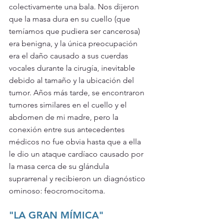
colectivamente una bala. Nos dijeron 
que la masa dura en su cuello (que 
temíamos que pudiera ser cancerosa) 
era benigna, y la única preocupación 
era el daño causado a sus cuerdas 
vocales durante la cirugía, inevitable 
debido al tamaño y la ubicación del 
tumor. Años más tarde, se encontraron 
tumores similares en el cuello y el 
abdomen de mi madre, pero la 
conexión entre sus antecedentes 
médicos no fue obvia hasta que a ella 
le dio un ataque cardíaco causado por 
la masa cerca de su glándula 
suprarrenal y recibieron un diagnóstico 
ominoso: feocromocitoma.
"LA GRAN MÍMICA"